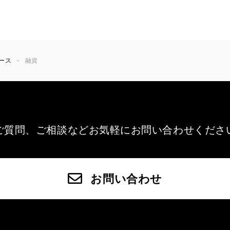
ース
融資
ご質問、ご相談など
お気軽にお問い合わせくださ
お問い合わせ