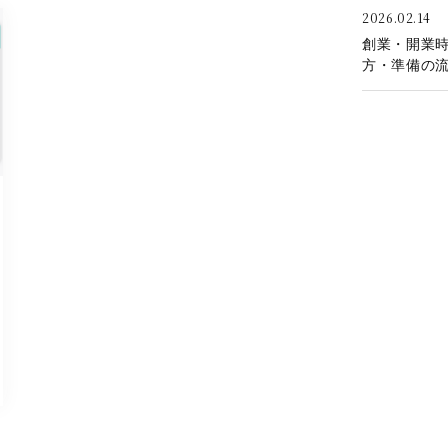
2026.02.14
創業・開業
方・準備の