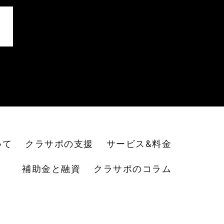
いて
クラサポの支援
サービス&料金
補助金と融資
クラサポのコラム