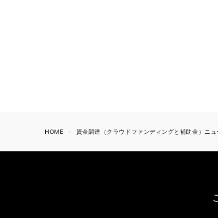
HOME
資金調達（クラウドファンディングと補助金）ニュ