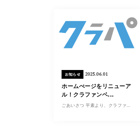
2025.06.01
お知らせ
ホームぺージをリニューア
ル！クラファンベ...
ごあいさつ 平素より、クラファンベースのホーム...