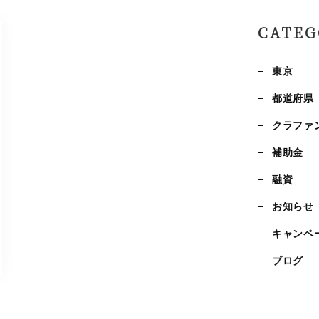
お問い合わせ
CATEG
東京
都道府県
クラファ
補助金
融資
お知らせ
キャンペ
ブログ