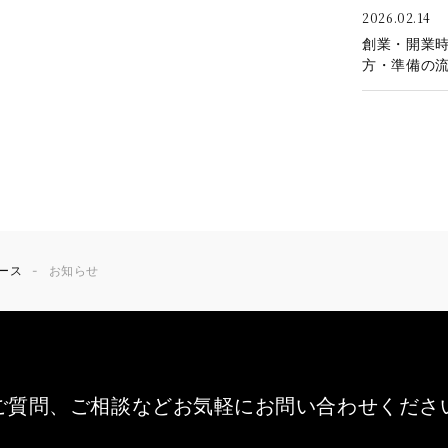
2026.02.14
創業・開業
方・準備の
ース
お知らせ
ご質問、ご相談など
お気軽にお問い合わせくださ