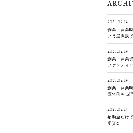
ARCHI
2026.02.14
創業・開業
いう選択肢
2026.02.14
創業・開業
ファンディ
2026.02.14
創業・開業
庫で落ちる
2026.02.14
補助金だけ
期資金