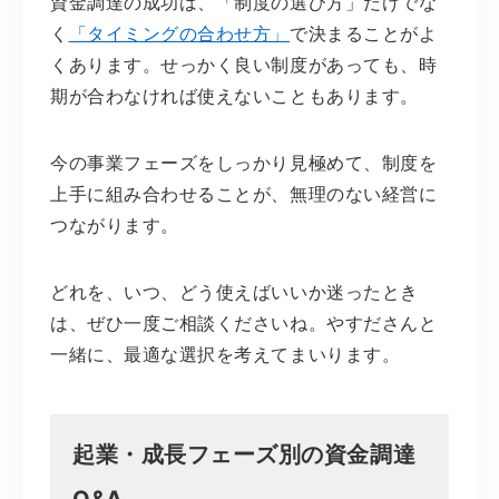
資金調達の成功は、「制度の選び方」だけでな
く
「タイミングの合わせ方」
で決まることがよ
くあります。せっかく良い制度があっても、時
期が合わなければ使えないこともあります。
今の事業フェーズをしっかり見極めて、制度を
上手に組み合わせることが、無理のない経営に
つながります。
どれを、いつ、どう使えばいいか迷ったとき
は、ぜひ一度ご相談くださいね。やすださんと
一緒に、最適な選択を考えてまいります。
起業・成長フェーズ別の資金調達
Q&A