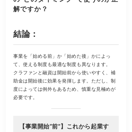
解ですか？
結論：
事業を「始める前」か「始めた後」かによっ
て、使える制度も最適な制度も異なります。
クラファンと融資は開始前から使いやすく、補
助金は開始後に効果を発揮します。ただし、制
度によっては例外もあるため、慎重な見極めが
必要です。
【事業開始“前”】これから起業す