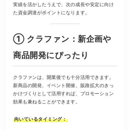
実績を活かしたうえで、次の成長や安定に向け
た資金調達がポイントになります。
① クラファン：新企画や
商品開発にぴったり
クラファンは、開業後でも十分活用できます。
新商品の開発、イベント開催、販路拡大のきっ
かけづくりとして活用すれば、プロモーション
効果も兼ねることができます。
向いているタイミング：