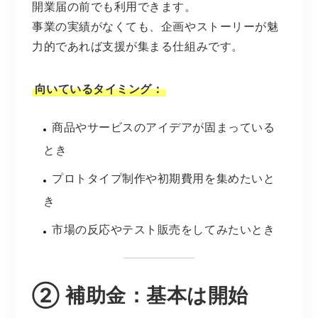
開業届の前でも利用できます。
事業の実績がなくても、企画やストーリーが魅
力的であれば支援が集まる仕組みです。
向いているタイミング：
商品やサービスのアイデアが固まっている
とき
プロトタイプ制作や初期費用を集めたいと
き
市場の反応やテスト販売をしてみたいとき
② 補助金：基本は開始