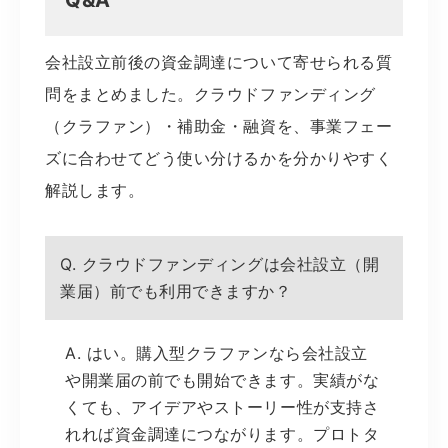
会社設立前後の資金調達について寄せられる質
問をまとめました。クラウドファンディング
（クラファン）・補助金・融資を、事業フェー
ズに合わせてどう使い分けるかを分かりやすく
解説します。
Q. クラウドファンディングは会社設立（開
業届）前でも利用できますか？
A. はい。購入型クラファンなら会社設立
や開業届の前でも開始できます。実績がな
くても、アイデアやストーリー性が支持さ
れれば資金調達につながります。プロトタ