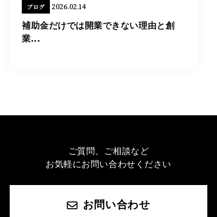
2026.02.14
ブログ
補助金だけでは開業できない理由と創
業...
ご質問、ご相談など
お気軽にお問い合わせください
お問い合わせ