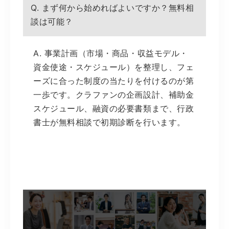
Q. まず何から始めればよいですか？無料相
談は可能？
A. 事業計画（市場・商品・収益モデル・
資金使途・スケジュール）を整理し、フェ
ーズに合った制度の当たりを付けるのが第
一歩です。クラファンの企画設計、補助金
スケジュール、融資の必要書類まで、行政
書士が無料相談で初期診断を行います。