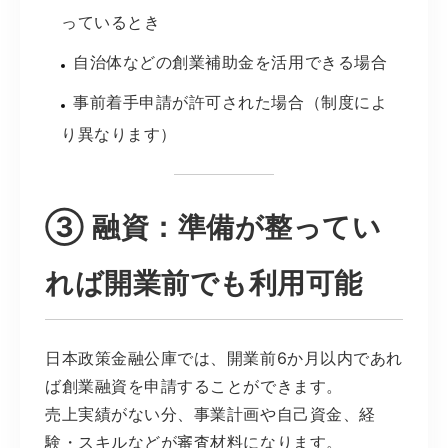
っているとき
自治体などの創業補助金を活用できる場合
事前着手申請が許可された場合（制度によ
り異なります）
③ 融資：準備が整ってい
れば開業前でも利用可能
日本政策金融公庫では、開業前6か月以内であれ
ば創業融資を申請することができます。
売上実績がない分、事業計画や自己資金、経
験・スキルなどが審査材料になります。