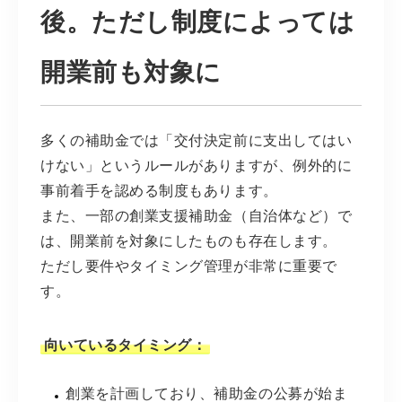
後。ただし制度によっては
開業前も対象に
多くの補助金では「交付決定前に支出してはい
けない」というルールがありますが、例外的に
事前着手を認める制度もあります。
また、一部の創業支援補助金（自治体など）で
は、開業前を対象にしたものも存在します。
ただし要件やタイミング管理が非常に重要で
す。
向いているタイミング：
創業を計画しており、補助金の公募が始ま