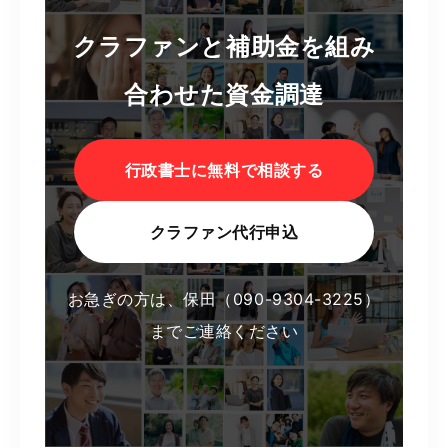
クラファンと補助金を組み
合わせた資金調達
行政書士に無料で相談する
クラファン代行申込
お急ぎの方は、保田（090-9304-3225）
までご連絡ください