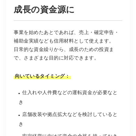
成長の資金源に
事業を始めたあとであれば、売上・確定申告・
補助金実績なども信用材料として使えます。
日常的な資金繰りから、成長のための投資ま
で、さまざまな目的に対応できます。
向いているタイミング：
仕入れや人件費などの運転資金が必要なと
き
店舗改装や拠点拡大などを検討していると
き