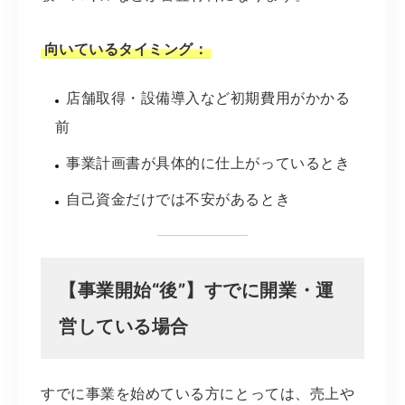
向いているタイミング：
店舗取得・設備導入など初期費用がかかる
前
事業計画書が具体的に仕上がっているとき
自己資金だけでは不安があるとき
【事業開始“後”】すでに開業・運
営している場合
すでに事業を始めている方にとっては、売上や