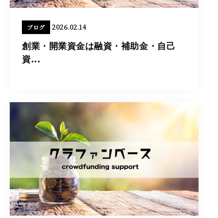
2026.02.14
ブログ
創業・開業資金は融資・補助金・自己
資...