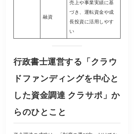
売上や事業実績に基
づき、運転資金や成
融資
長投資に活用しやす
い
行政書士運営する「クラウ
ドファンディングを中心と
した資金調達 クラサポ」か
らのひとこと