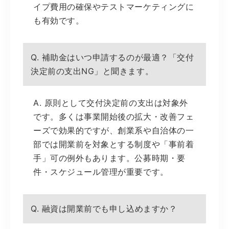
イプ費用の確保やテストマーケティングに
も有効です。
Q. 補助金はいつ申請するのが最適？「交付
決定前の支出NG」と聞きます。
A. 原則として交付決定前の支出は対象外
です。多くは事業開始後の拡大・改善フェ
ーズで効果的ですが、創業系や自治体の一
部では開業前を対象とする制度や「事前着
手」可の例外もあります。公募時期・要
件・スケジュール管理が重要です。
Q. 融資は開業前でも申し込めますか？