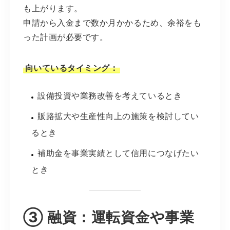
も上がります。
申請から入金まで数か月かかるため、余裕をも
った計画が必要です。
向いているタイミング：
設備投資や業務改善を考えているとき
販路拡大や生産性向上の施策を検討してい
るとき
補助金を事業実績として信用につなげたい
とき
③ 融資：運転資金や事業