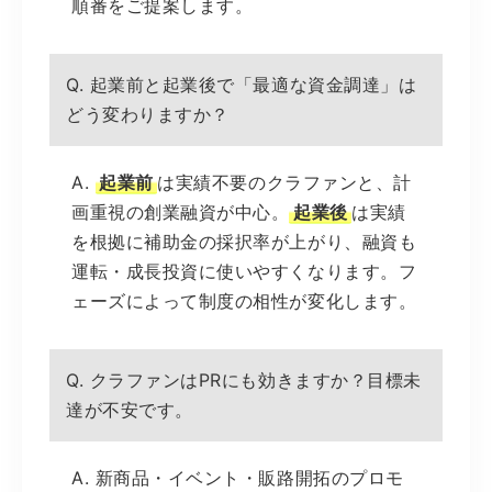
順番をご提案します。
Q. 起業前と起業後で「最適な資金調達」は
どう変わりますか？
A.
起業前
は実績不要のクラファンと、計
画重視の創業融資が中心。
起業後
は実績
を根拠に補助金の採択率が上がり、融資も
運転・成長投資に使いやすくなります。フ
ェーズによって制度の相性が変化します。
Q. クラファンはPRにも効きますか？目標未
達が不安です。
A. 新商品・イベント・販路開拓のプロモ