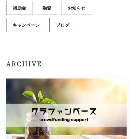
補助金
融資
お知らせ
キャンペーン
ブログ
ARCHIVE