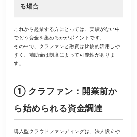
る場合
これから起業する方にとっては、実績がない中
でどう資金を集めるかがポイントです。
その中で、クラファンと融資は比較的活用しや
すく、補助金は制度によって可能性がありま
す。
① クラファン：開業前か
ら始められる資金調達
購入型クラウドファンディングは、法人設立や