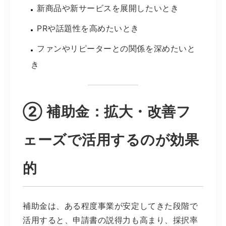
新商品や新サービスを展開したいとき
PRや話題性を高めたいとき
ファンやリピーターとの関係を深めたいと
き
② 補助金：拡大・改善フ
ェーズで活用するのが効果
的
補助金は、ある程度事業が安定してきた段階で
活用すると、申請書の説得力も高まり、採択率