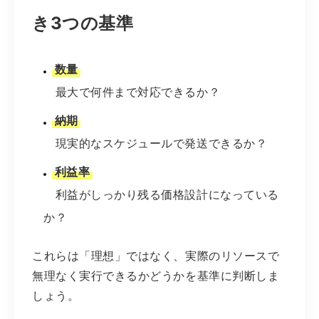
き3つの基準
数量
最大で何件まで対応できるか？
納期
現実的なスケジュールで発送できるか？
利益率
利益がしっかり残る価格設計になっている
か？
これらは「理想」ではなく、実際のリソースで
無理なく実行できるかどうかを基準に判断しま
しょう。