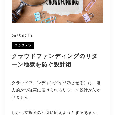
2025.07.13
クラファン
クラウドファンディングのリタ
ーン地獄を防ぐ設計術
クラウドファンディングを成功させるには、魅
力的かつ確実に届けられるリターン設計が欠か
せません。
しかし支援者の期待に応えようとするあまり、