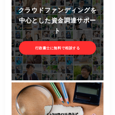
クラウドファンディングを
中心とした資金調達サポー
ト
行政書士に無料で相談する