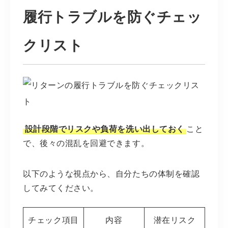
履行トラブルを防ぐチェッ
クリスト
設計段階でリスクや負荷を洗い出しておく
こと
で、後々の混乱を回避できます。
以下のような視点から、自分たちの体制を確認
してみてください。
チェック項目
内容
潜在リスク