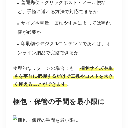
普通郵便・クリックポスト・メール便な
ど、手軽に送れる方法で対応できるか
サイズや重量、壊れやすさによっては宅配
便が必要か
印刷物やデジタルコンテンツであれば、オ
ンライン納品で完結できるか
物理的なリターンの場合でも、
梱包サイズや重
さを事前に把握するだけで工数やコストを大き
く抑えることができます
。
梱包・保管の手間を最小限に