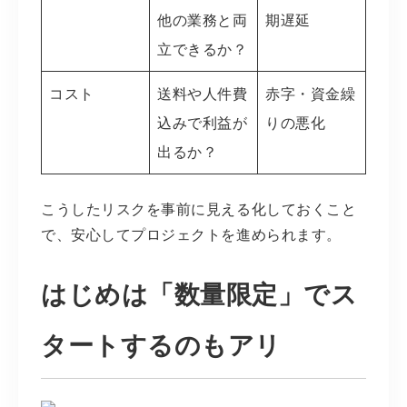
他の業務と両
期遅延
立できるか？
コスト
送料や人件費
赤字・資金繰
込みで利益が
りの悪化
出るか？
こうしたリスクを事前に見える化しておくこと
で、安心してプロジェクトを進められます。
はじめは「数量限定」でス
タートするのもアリ