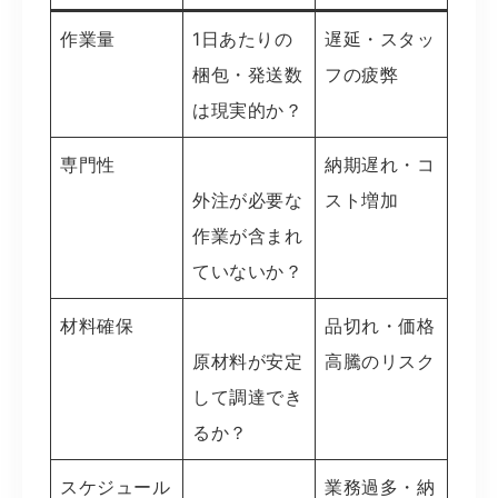
作業量
1日あたりの
遅延・スタッ
梱包・発送数
フの疲弊
は現実的か？
専門性
納期遅れ・コ
外注が必要な
スト増加
作業が含まれ
ていないか？
材料確保
品切れ・価格
原材料が安定
高騰のリスク
して調達でき
るか？
スケジュール
業務過多・納