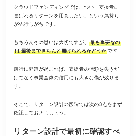
クラウドファンディングでは、つい「支援者に
喜ばれるリターンを用意したい」という気持ち
が先行しがちです。
もちろんその思いは大切ですが、
最も重要なの
は 最後まできちんと届けられるかどうか
です。
履行に問題が起これば、支援者の信頼を失うだ
けでなく事業全体の信用にも大きな傷が残りま
す。
そこで、リターン設計の段階では次の3点をまず
確認しておきましょう。
リターン設計で最初に確認すべ