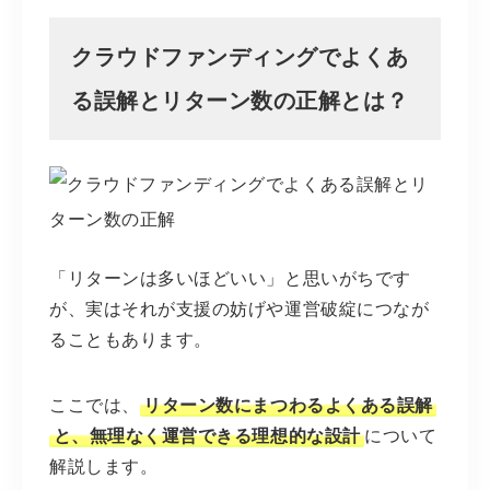
クラウドファンディングでよくあ
る誤解とリターン数の正解とは？
「リターンは多いほどいい」と思いがちです
が、実はそれが支援の妨げや運営破綻につなが
ることもあります。
ここでは、
リターン数にまつわるよくある誤解
と、無理なく運営できる理想的な設計
について
解説します。