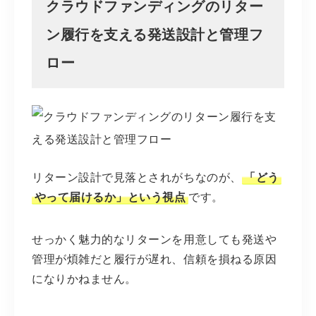
クラウドファンディングのリター
ン履行を支える発送設計と管理フ
ロー
リターン設計で見落とされがちなのが、
「どう
やって届けるか」という視点
です。
せっかく魅力的なリターンを用意しても発送や
管理が煩雑だと履行が遅れ、信頼を損ねる原因
になりかねません。