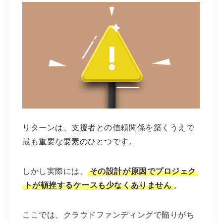
リターンは、支援者との信頼関係を築くうえで
最も重要な要素のひとつです。
しかし実際には、
その設計が原因でプロジェク
トが頓挫するケースも少なくありません
。
ここでは、クラウドファンディングで陥りがち