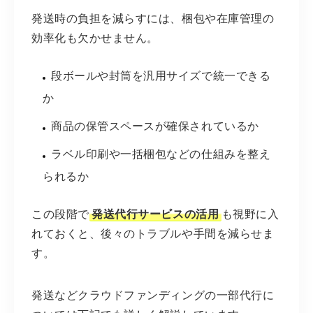
発送時の負担を減らすには、梱包や在庫管理の
効率化も欠かせません。
段ボールや封筒を汎用サイズで統一できる
か
商品の保管スペースが確保されているか
ラベル印刷や一括梱包などの仕組みを整え
られるか
この段階で
発送代行サービスの活用
も視野に入
れておくと、後々のトラブルや手間を減らせま
す。
発送などクラウドファンディングの一部代行に