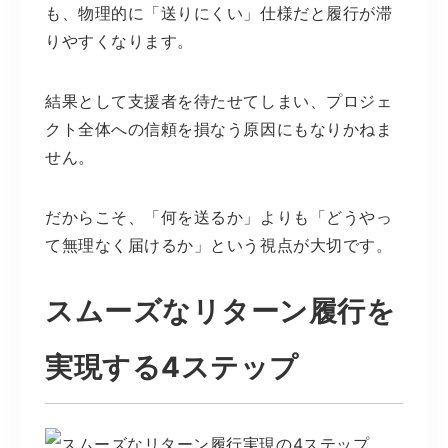
も、物理的に「送りにくい」仕様だと履行が滞
りやすくなります。
結果として支援者を待たせてしまい、プロジェ
クト全体への信頼を損なう原因にもなりかねま
せん。
だからこそ、「何を送るか」よりも「どうやっ
て無理なく届けるか」という視点が大切です。
スムーズなリターン履行を
実現する4ステップ