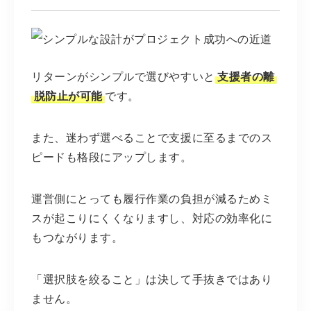
リターンがシンプルで選びやすいと
支援者の離
脱防止が可能
です。
また、迷わず選べることで支援に至るまでのス
ピードも格段にアップします。
運営側にとっても履行作業の負担が減るためミ
スが起こりにくくなりますし、対応の効率化に
もつながります。
「選択肢を絞ること」は決して手抜きではあり
ません。