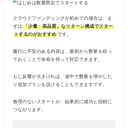
クラウドファンディングが初めての場合は、ま
ずは
「少量・高品質」なリターン構成でスター
トするのがおすすめ
です。
履行に不安のある内容は、最初から数量を絞っ
ておくことで余裕を持って対応できます。
もし反響が大きければ、途中で数量を増やした
り追加プランを設けることもできますです。
無理のないスタートが、結果的に成功と信頼に
つながります。