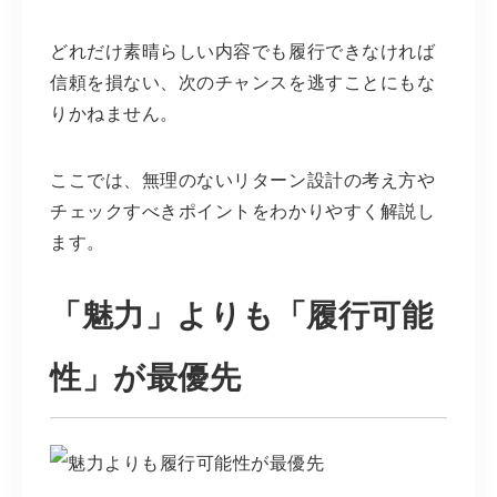
どれだけ素晴らしい内容でも履行できなければ
信頼を損ない、次のチャンスを逃すことにもな
りかねません。
ここでは、無理のないリターン設計の考え方や
チェックすべきポイントをわかりやすく解説し
ます。
「魅力」よりも「履行可能
性」が最優先