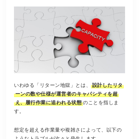
いわゆる「リターン地獄」とは、
設計したリタ
ーンの数や仕様が運営者のキャパシティを超
え、履行作業に追われる状態
のことを指しま
す。
想定を超える作業量や複雑さによって、以下の
ようなトラブルが次々と発生します。