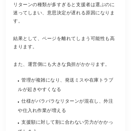
リターンの種類が多すぎると支援者は選ぶのに
迷ってしまい、意思決定が遅れる原因になりま
す。
結果として、ページを離れてしまう可能性も高
まります。
また、運営側にも大きな負担がかかります。
管理が複雑になり、発送ミスや在庫トラブ
ルが起きやすくなる
仕様がバラバラなリターンが混在し、外注
や仕入れ作業が増える
支援額に対して割に合わない労力がかかっ