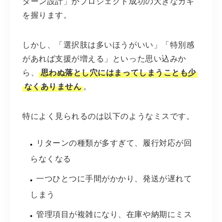
ターン設計」がプロジェクト成功の大きなカギ
を握ります。
しかし、「選択肢は多いほうがいい」「特別感
があれば支援が増える」といった思い込みか
ら、
思わぬ落とし穴にはまってしまうことも少
なくありません
。
特によく見られるのは以下のようなミスです。
リターンの種類が多すぎて、履行対応が回
らなくなる
一つひとつに手間がかかり、発送が遅れて
しまう
管理項目が複雑になり、在庫や納期にミス