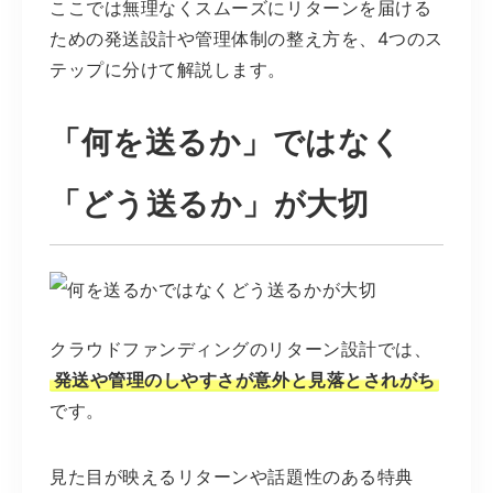
ここでは無理なくスムーズにリターンを届ける
ための発送設計や管理体制の整え方を、4つのス
テップに分けて解説します。
「何を送るか」ではなく
「どう送るか」が大切
クラウドファンディングのリターン設計では、
発送や管理のしやすさが意外と見落とされがち
です。
見た目が映えるリターンや話題性のある特典