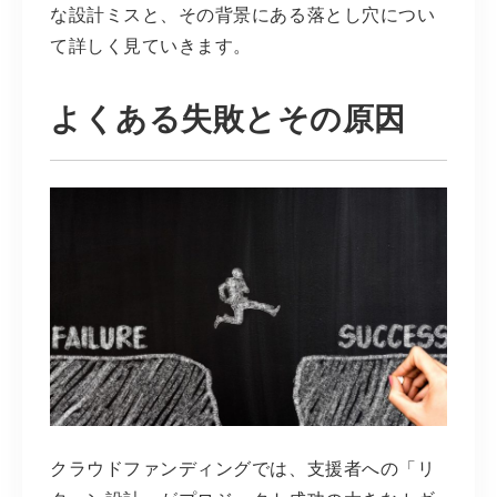
な設計ミスと、その背景にある落とし穴につい
て詳しく見ていきます。
よくある失敗とその原因
クラウドファンディングでは、支援者への「リ