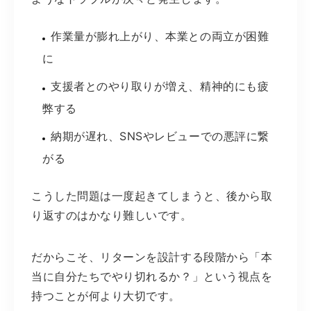
作業量が膨れ上がり、本業との両立が困難
に
支援者とのやり取りが増え、精神的にも疲
弊する
納期が遅れ、SNSやレビューでの悪評に繋
がる
こうした問題は一度起きてしまうと、後から取
り返すのはかなり難しいです。
だからこそ、リターンを設計する段階から「本
当に自分たちでやり切れるか？」という視点を
持つことが何より大切です。