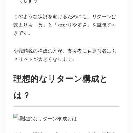
てしまう
このような状況を避けるためにも、リターンは
数よりも「質」と「わかりやすさ」を重視すべ
きです。
少数精鋭の構成の方が、支援者にも運営者にも
メリットが大きくなります。
理想的なリターン構成と
は？