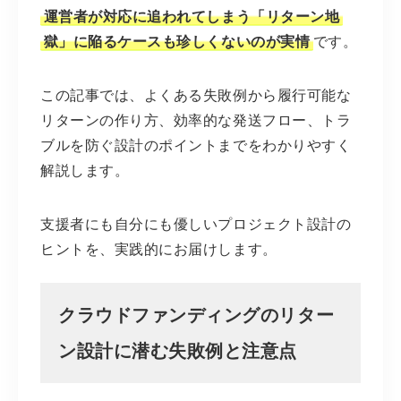
運営者が対応に追われてしまう「リターン地
獄」に陥るケースも珍しくないのが実情
です。
この記事では、よくある失敗例から履行可能な
リターンの作り方、効率的な発送フロー、トラ
ブルを防ぐ設計のポイントまでをわかりやすく
解説します。
支援者にも自分にも優しいプロジェクト設計の
ヒントを、実践的にお届けします。
クラウドファンディングのリター
ン設計に潜む失敗例と注意点