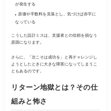
が発生する
原価や手数料を見落とし、気づけば赤字に
なっている
こうした設計ミスは、支援者との信頼を損なう
原因になります。
さらに、「次こそは成功を」と再チャレンジし
ようとしたときに大きな障害になってしまうこ
ともあるのです。
リターン地獄とは？その仕
組みと怖さ