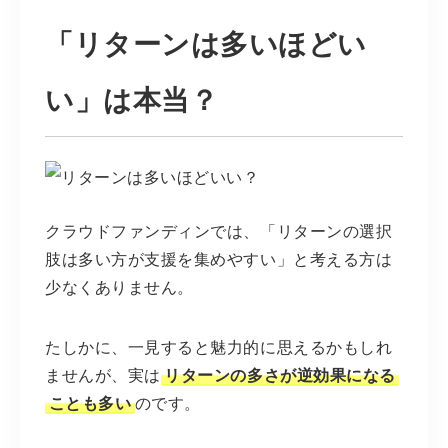
「リターンは多いほどい
い」は本当？
クラウドファンディンでは、「リターンの選択
肢は多い方が支援を集めやすい」と考える方は
少なくありません。
たしかに、一見すると魅力的に思えるかもしれ
ませんが、実は
リターンの多さが逆効果になる
ことも多い
のです。