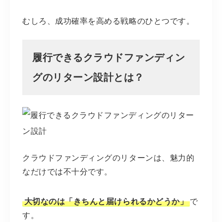
むしろ、成功確率を高める戦略のひとつです。
履行できるクラウドファンディン
グのリターン設計とは？
クラウドファンディングのリターンは、魅力的
なだけでは不十分です。
大切なのは「きちんと届けられるかどうか」
で
す。