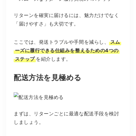
リターンを確実に届けるには、魅力だけでなく
「届けやすさ」も大切です。
ここでは、発送トラブルや手間を減らし、
スム
ーズに履行できる仕組みを整えるための4つの
ステップ
を紹介します。
配送方法を見極める
まずは、リターンごとに最適な配送手段を検討
しましょう。