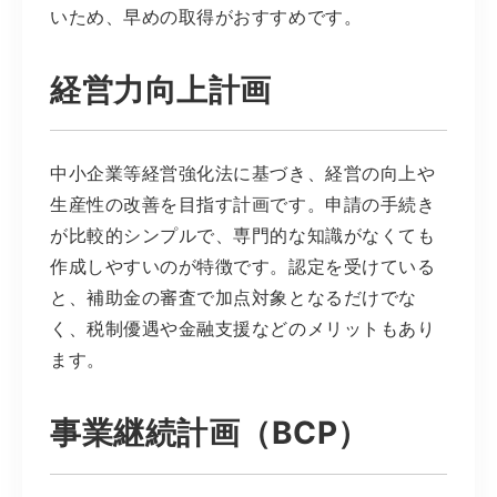
いため、早めの取得がおすすめです。
経営力向上計画
中小企業等経営強化法に基づき、経営の向上や
生産性の改善を目指す計画です。申請の手続き
が比較的シンプルで、専門的な知識がなくても
作成しやすいのが特徴です。認定を受けている
と、補助金の審査で加点対象となるだけでな
く、税制優遇や金融支援などのメリットもあり
ます。
事業継続計画（BCP）