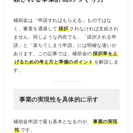
補助金は「申請すればもらえる」ものではな
く、審査を通過して
採択
されなければ支給され
ません。同じような内容でも、「採択される申
請」と「落ちてしまう申請」には明確な違いが
あります。この記事では、補助金の
採択率を上
げるための考え方と準備のポイント
を解説しま
す。
事業の実現性を具体的に示す
補助金申請で最も基本となるのが、
事業の実現
性
です。