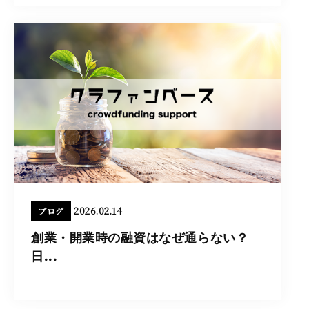
2026.02.14
ブログ
創業・開業時の融資はなぜ通らない？
日...