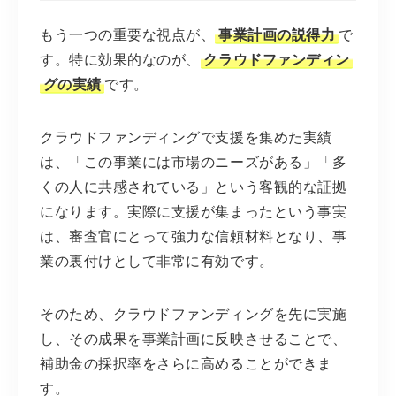
もう一つの重要な視点が、
事業計画の説得力
で
す。特に効果的なのが、
クラウドファンディン
グの実績
です。
クラウドファンディングで支援を集めた実績
は、「この事業には市場のニーズがある」「多
くの人に共感されている」という客観的な証拠
になります。実際に支援が集まったという事実
は、審査官にとって強力な信頼材料となり、事
業の裏付けとして非常に有効です。
そのため、クラウドファンディングを先に実施
し、その成果を事業計画に反映させることで、
補助金の採択率をさらに高めることができま
す。