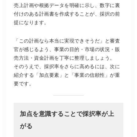
売上計画や根拠データを明確に示し、数字に裏
付けのある計画書を作成することが、採択の前
提になります。
「この計画なら本当に実現できそうだ」と審査
官が感じるよう、事業の目的・市場の状況・販
売方法・資金計画を丁寧に整理しましょう。
そのうえで、採択率をさらに高めるには、次に
紹介する「加点要素」と「事業の信頼性」が重
要です。
加点を意識することで採択率が上
がる