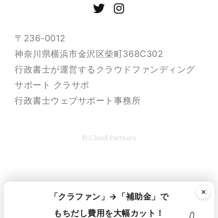
〒236-0012
神奈川県横浜市金沢区柴町368C302
行政書士が運営するクラウドファンディング
サポート クラサポ
行政書士ウェブサポート事務所
© Cloud Partners
×
「クラファン」→「補助金」で
もちだし費用を大幅カット！