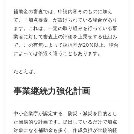
補助金の審査では、申請内容そのものに加え
て、「加点要素」が設けられている場合があり
ます。これは、一定の取り組みを行っている事
業者に対して審査上の評価を上乗せする仕組み
で、この有無によって採択率が20％以上、場合
によっては倍近く違うこともあります。
たとえば、
事業継続力強化計画
中小企業庁が認定する、防災・減災を目的とし
た簡易的な計画です。提出しているだけで加点
対象になる補助金も多く、作成負担が比較的軽