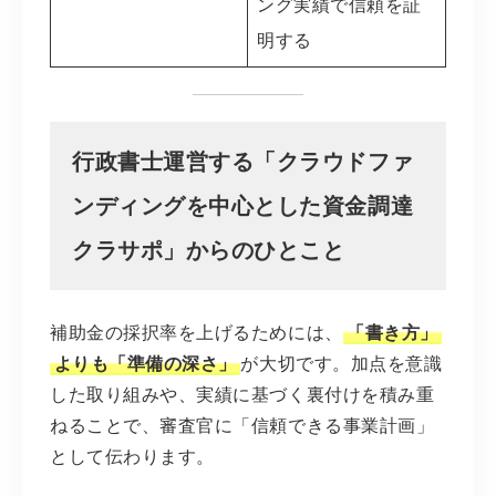
ング実績で信頼を証
明する
行政書士運営する「クラウドファ
ンディングを中心とした資金調達
クラサポ」からのひとこと
補助金の採択率を上げるためには、
「書き方」
よりも「準備の深さ」
が大切です。加点を意識
した取り組みや、実績に基づく裏付けを積み重
ねることで、審査官に「信頼できる事業計画」
として伝わります。