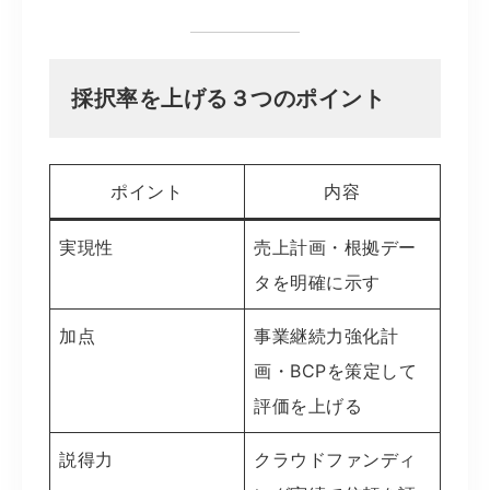
採択率を上げる３つのポイント
ポイント
内容
実現性
売上計画・根拠デー
タを明確に示す
加点
事業継続力強化計
画・BCPを策定して
評価を上げる
説得力
クラウドファンディ