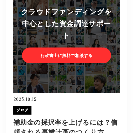
クラウドファンディングを
中心とした資金調達サポー
ト
行政書士に無料で相談する
2025.10.15
ブログ
補助金の採択率を上げるには？信
頼される事業計画のつくり方