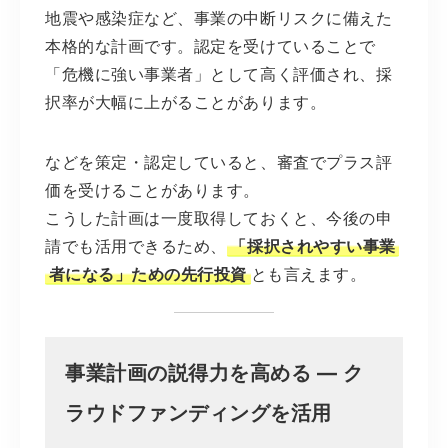
地震や感染症など、事業の中断リスクに備えた
本格的な計画です。認定を受けていることで
「危機に強い事業者」として高く評価され、採
択率が大幅に上がることがあります。
などを策定・認定していると、審査でプラス評
価を受けることがあります。
こうした計画は一度取得しておくと、今後の申
請でも活用できるため、
「採択されやすい事業
者になる」ための先行投資
とも言えます。
事業計画の説得力を高める ― ク
ラウドファンディングを活用