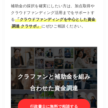
補助金の採択を確実にしたい方は、加点取得や
クラウドファンディング活用までをサポートす
る
「クラウドファンディングを中心とした資金
調達 クラサポ」
にぜひご相談ください。
クラファンと補助金を組み
合わせた資金調達
行政書士に無料で相談する