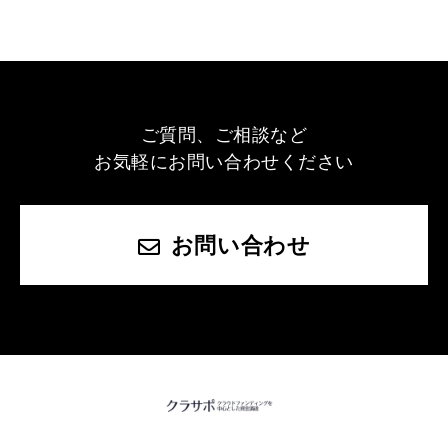
ご質問、ご相談など
お気軽にお問い合わせください
お問い合わせ