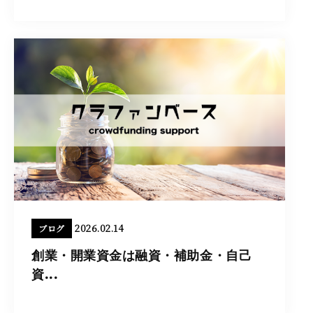
2026.02.14
ブログ
創業・開業資金は融資・補助金・自己
資...