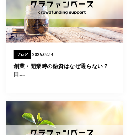
2026.02.14
ブログ
創業・開業時の融資はなぜ通らない？
日...