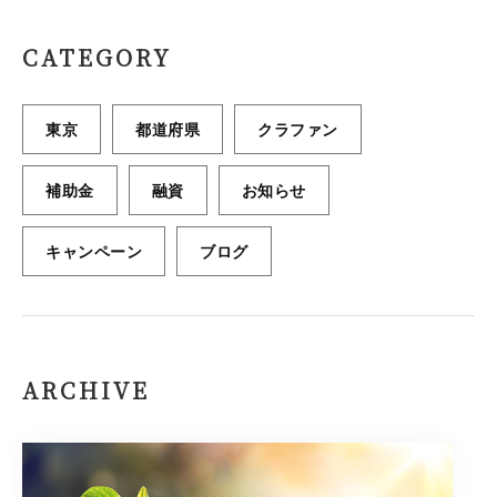
CATEGORY
東京
都道府県
クラファン
補助金
融資
お知らせ
キャンペーン
ブログ
ARCHIVE