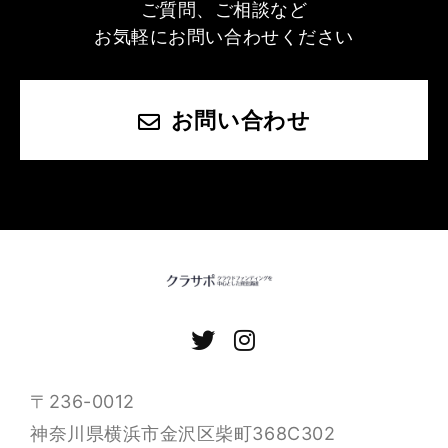
ご質問、ご相談など
お気軽にお問い合わせください
お問い合わせ
〒236-0012
神奈川県横浜市金沢区柴町368C302