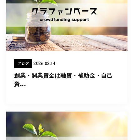
2026.02.14
ブログ
創業・開業資金は融資・補助金・自己
資...