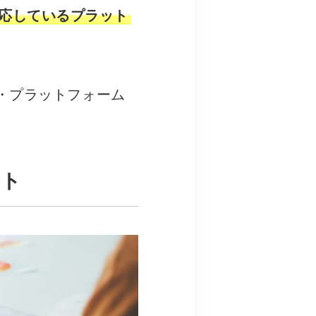
応しているプラット
・プラットフォーム
イト