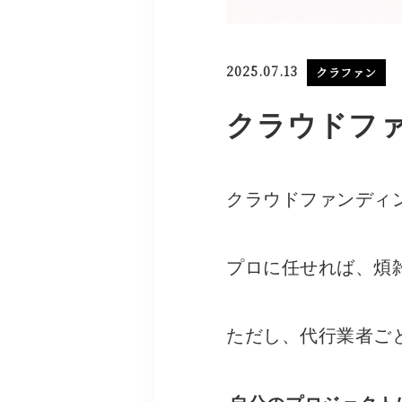
2025.07.13
クラファン
クラウドフ
クラウドファンディ
プロに任せれば、煩
ただし、代行業者ご