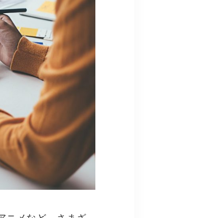
アニメなど、さまざ