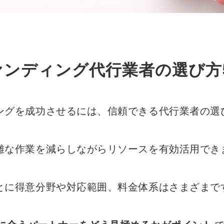
ァンディング代行業者の選び方
ングを成功させるには、信頼できる代行業者の選
雑な作業を減らしながらリソースを有効活用でき
とに得意分野や対応範囲、料金体系はさまざまで