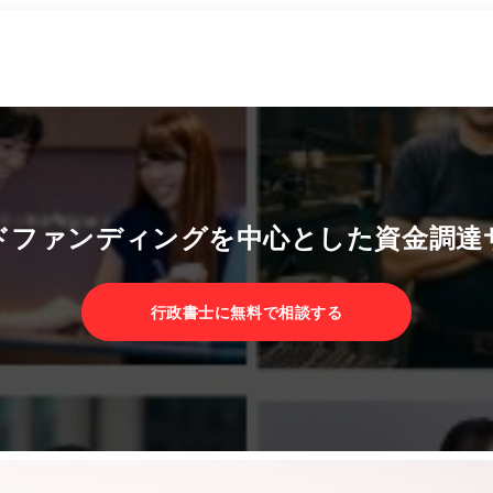
お問い合わせ
ドファンディングを中心とした資金調達
行政書士に無料で相談する