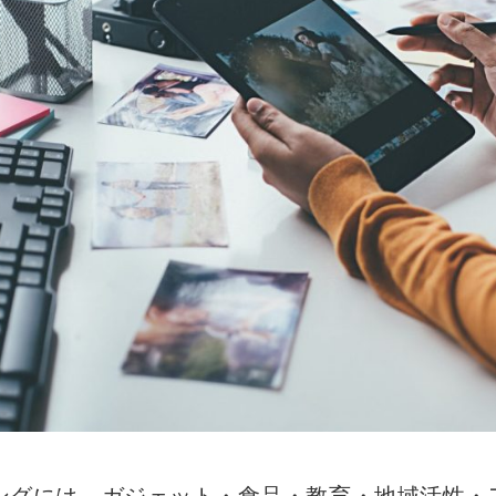
ングには、ガジェット・食品・教育・地域活性・