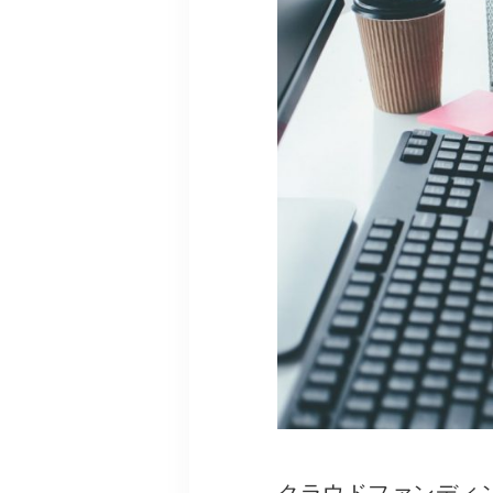
クラウドファンディ