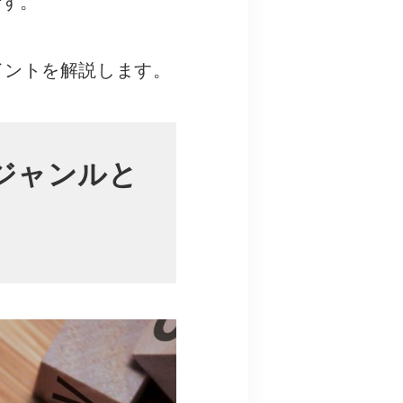
です。
イントを解説します。
ジャンルと