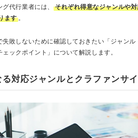
ング代行業者には、
それぞれ得意なジャンルや対
ります
。
で失敗しないために確認しておきたい「ジャンル
チェックポイント」について解説します。
なる対応ジャンルとクラファンサ